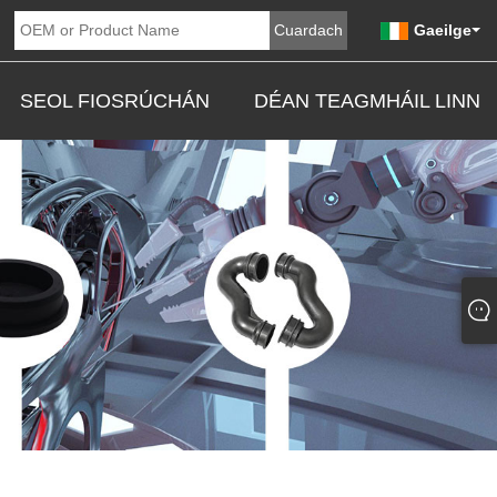
Gaeilge
SEOL FIOSRÚCHÁN
DÉAN TEAGMHÁIL LINN