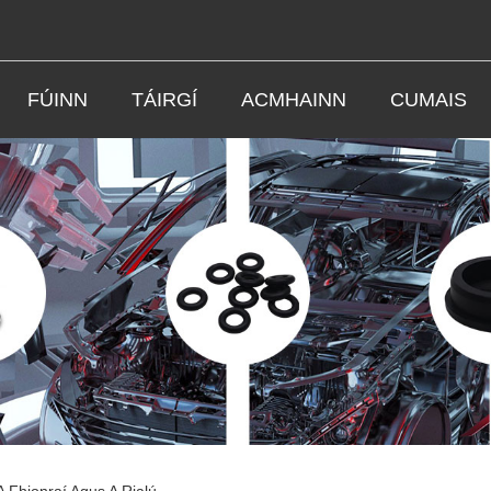
FÚINN
TÁIRGÍ
ACMHAINN
CUMAIS